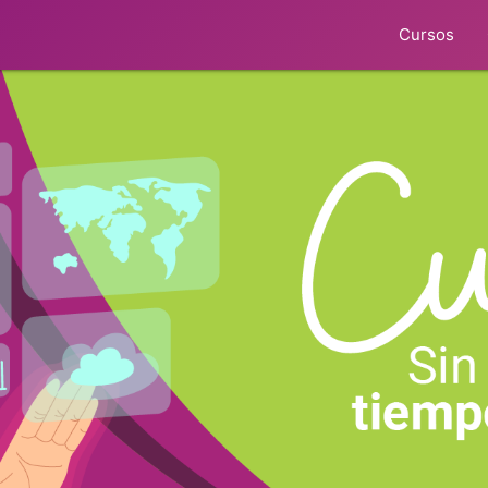
Cursos