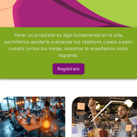
Tener un propósito es algo fundamental en la vida,
permítenos ayudarte a alcanzar tus objetivos y paso a paso
cumplir juntos tus metas, nosotros te enseñamos como
lograrlas.
Regístrate