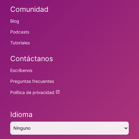
Comunidad
Blog
Podcasts
Tutoriales
Contáctanos
Escríbenos
Preguntas frecuentes
Política de privacidad
Idioma