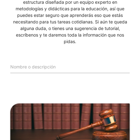
estructura diseñada por un equipo experto en
metodologías y didácticas para la educación, así que
puedes estar seguro que aprenderás eso que estás
necesitando para tus tareas cotidianas. Si aún te queda
alguna duda, o tienes una sugerencia de tutorial,
escríbenos y te daremos toda la información que nos
pidas.
Nombre o descripción