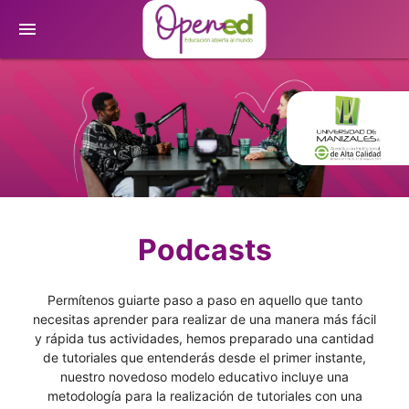
menu
Podcasts
Permítenos guiarte paso a paso en aquello que tanto
necesitas aprender para realizar de una manera más fácil
y rápida tus actividades, hemos preparado una cantidad
de tutoriales que entenderás desde el primer instante,
nuestro novedoso modelo educativo incluye una
metodología para la realización de tutoriales con una