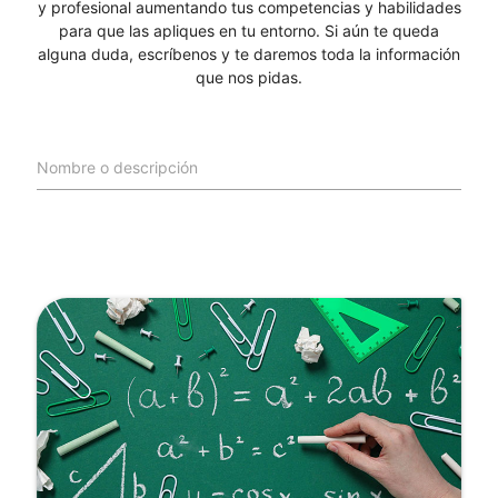
y profesional aumentando tus competencias y habilidades
para que las apliques en tu entorno. Si aún te queda
alguna duda, escríbenos y te daremos toda la información
que nos pidas.
Nombre o descripción