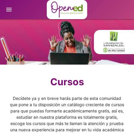
menu
Cursos
Decídete ya y en breve harás parte de esta comunidad
que pone a tu disposición un catálogo creciente de cursos
para que puedas formarte académicamente gratis, así es,
estudiar en nuestra plataforma es totalmente gratis,
escoge los cursos que más te llaman la atención y prueba
una nueva experiencia para mejorar en tu vida académica