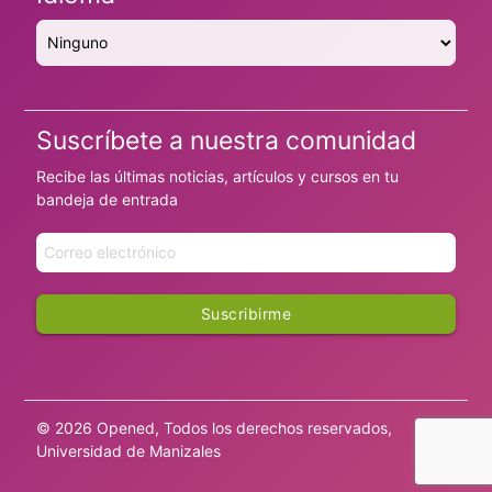
Suscríbete a nuestra comunidad
Recibe las últimas noticias, artículos y cursos en tu
bandeja de entrada
Suscribirme
© 2026 Opened, Todos los derechos reservados,
Universidad de Manizales