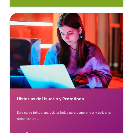
Historias de Usuario y Prototipos ...
Este curso brinda una guía práctica para comprender y aplicar la
redacción de...