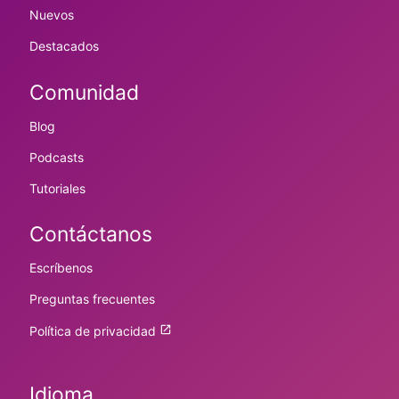
Nuevos
Destacados
Comunidad
Blog
Podcasts
Tutoriales
Contáctanos
Escríbenos
Preguntas frecuentes
Política de privacidad
Idioma