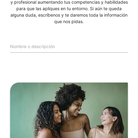
y profesional aumentando tus competencias y habilidades
para que las apliques en tu entorno. Si aún te queda
alguna duda, escríbenos y te daremos toda la información
que nos pidas.
Nombre o descripción