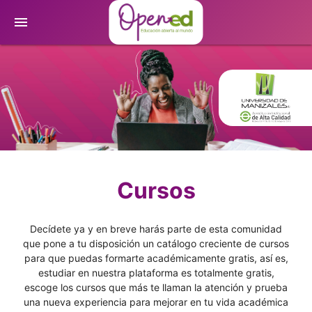
menu
Cursos
Decídete ya y en breve harás parte de esta comunidad
que pone a tu disposición un catálogo creciente de cursos
para que puedas formarte académicamente gratis, así es,
estudiar en nuestra plataforma es totalmente gratis,
escoge los cursos que más te llaman la atención y prueba
una nueva experiencia para mejorar en tu vida académica