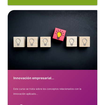
Innovación empresarial...
Este curso se trata sobre los conceptos relacionados con la
innovación aplicado...