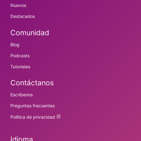
Nuevos
Destacados
Comunidad
Blog
Podcasts
Tutoriales
Contáctanos
Escríbenos
Preguntas frecuentes
Política de privacidad
Idioma