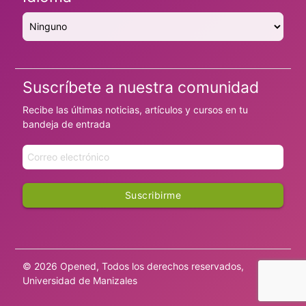
Suscríbete a nuestra comunidad
Recibe las últimas noticias, artículos y cursos en tu
bandeja de entrada
Suscribirme
© 2026 Opened, Todos los derechos reservados,
Universidad de Manizales