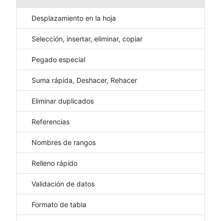
Desplazamiento en la hoja
Selección, insertar, eliminar, copiar
Pegado especial
Suma rápida, Deshacer, Rehacer
Eliminar duplicados
Referencias
Nombres de rangos
Relleno rápido
Validación de datos
Formato de tabla