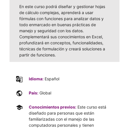
En este curso podrá diseñar y gestionar hojas
de cálculo complejas, aprenderá a usar
fórmulas con funciones para analizar datos y
todo enmarcado en buenas prácticas de
manejo y seguridad con los datos.
Complementará sus conocimientos en Excel,
profundizará en conceptos, funcionalidades,
técnicas de formulación y creará soluciones a
partir de funciones.
g_translate
Idioma:
Español
public
País:
Global
school
Conocimientos previos:
Este curso está
diseñado para personas que están
familiarizadas con el manejo de las
computadoras personales y tienen