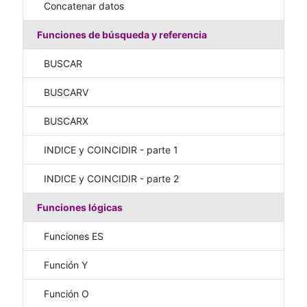
Concatenar datos
Funciones de búsqueda y referencia
BUSCAR
BUSCARV
BUSCARX
INDICE y COINCIDIR - parte 1
INDICE y COINCIDIR - parte 2
Funciones lógicas
Funciones ES
Función Y
Función O