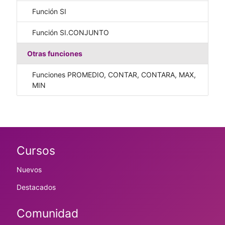
Función SI
Función SI.CONJUNTO
Otras funciones
Funciones PROMEDIO, CONTAR, CONTARA, MAX,
MIN
Cursos
Nuevos
Destacados
Comunidad