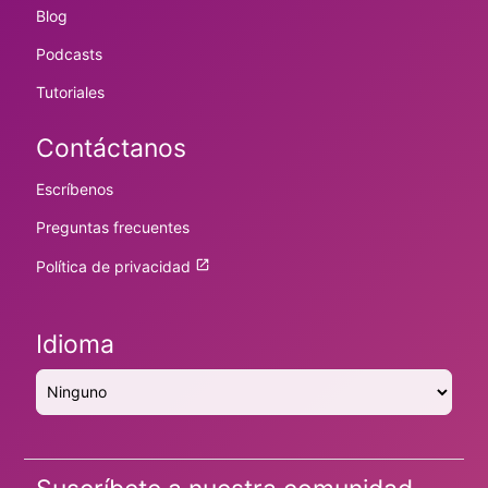
Blog
Podcasts
Tutoriales
Contáctanos
Escríbenos
Preguntas frecuentes
Política de privacidad
Idioma