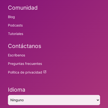
Comunidad
Blog
Podcasts
Tutoriales
Contáctanos
Escríbenos
Preguntas frecuentes
Política de privacidad
Idioma