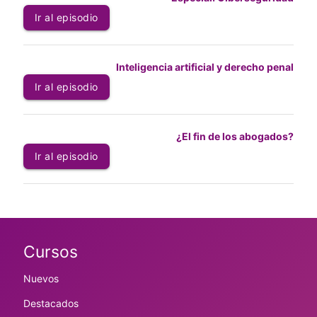
Ir al episodio
Inteligencia artificial y derecho penal
Ir al episodio
¿El fin de los abogados?
Ir al episodio
Cursos
Nuevos
Destacados