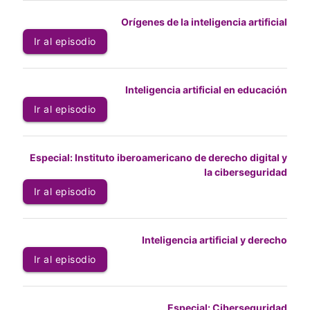
Orígenes de la inteligencia artificial
Ir al episodio
Inteligencia artificial en educación
Ir al episodio
Especial: Instituto iberoamericano de derecho digital y
la ciberseguridad
Ir al episodio
Inteligencia artificial y derecho
Ir al episodio
Especial: Ciberseguridad